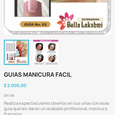
GUIAS MANICURA FACIL
$ 2.000,00
Sin IVA
Realiza espectaculares diseños en tus uñas con esas
guia que les daran un acabado profesional, manicura
francesa