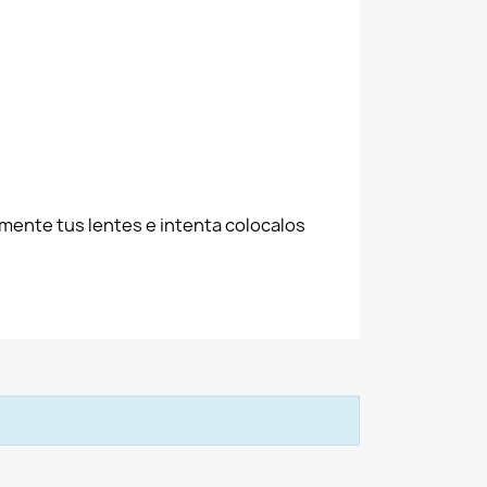
mente tus lentes e intenta colocalos