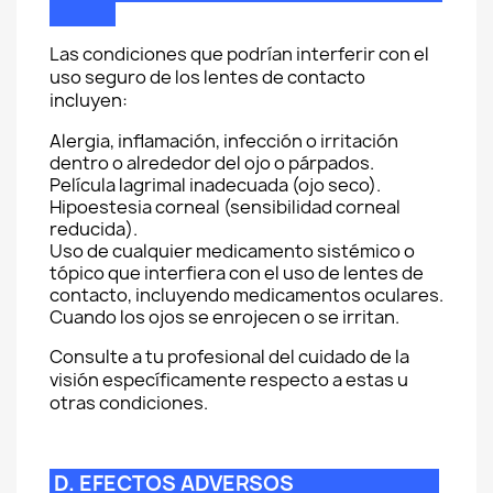
Las condiciones que podrían interferir con el
uso seguro de los lentes de contacto
incluyen:
Alergia, inflamación, infección o irritación
dentro o alrededor del ojo o párpados.
Película lagrimal inadecuada (ojo seco).
Hipoestesia corneal (sensibilidad corneal
reducida).
Uso de cualquier medicamento sistémico o
tópico que interfiera con el uso de lentes de
contacto, incluyendo medicamentos oculares.
Cuando los ojos se enrojecen o se irritan.
Consulte a tu profesional del cuidado de la
visión específicamente respecto a estas u
otras condiciones.
D. EFECTOS ADVERSOS