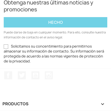
Obtenga nuestras últimas noticias y
promociones
Puede darse de baja en cualquier momento. Para ello, consulte nuestra
información de contacto en el aviso legal.
Solicitamos su concentimiento para permitirnos
almacenar su información de contacto. Su información será
protegida de acuerdo a las normas vigentes de protección
de la privacidad.
Facebook
Twitter
YouTube
Instagram
PRODUCTOS
