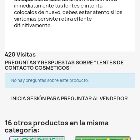
inmediatamente tus lentes e intenta
colocalos de nuevo, debes estar atento si los
sintomas persiste retira el lente
difinitivamente.
420 Visitas
PREGUNTAS Y RESPUESTAS SOBRE "LENTES DE
CONTACTO COSMETICOS"
No hay preguntas sobre este producto.
INICIA SESIÓN PARA PREGUNTAR AL VENDEDOR
16 otros productos en la misma
categoría: