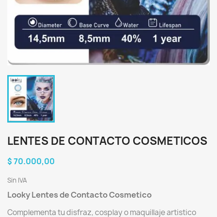
LENTES DE CONTACTO COSMETICOS
$ 70.000,00
Sin IVA
Looky Lentes de Contacto Cosmetico
Complementa tu disfraz, cosplay o maquillaje artistico