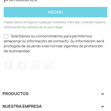
Puede darse de baja en cualquier momento. Para ello, consulte nuestra
información de contacto en el aviso legal.
Solicitamos su concentimiento para permitirnos
almacenar su información de contacto. Su información será
protegida de acuerdo a las normas vigentes de protección
de la privacidad.
Facebook
Twitter
YouTube
Instagram
PRODUCTOS

NUESTRA EMPRESA
