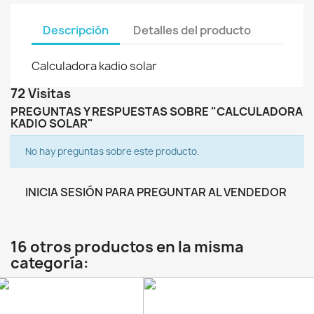
Descripción
Detalles del producto
Calculadora kadio solar
72 Visitas
PREGUNTAS Y RESPUESTAS SOBRE "CALCULADORA
KADIO SOLAR"
No hay preguntas sobre este producto.
INICIA SESIÓN PARA PREGUNTAR AL VENDEDOR
16 otros productos en la misma
categoría: