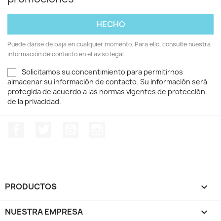
Puede darse de baja en cualquier momento. Para ello, consulte nuestra
información de contacto en el aviso legal.
Solicitamos su concentimiento para permitirnos
almacenar su información de contacto. Su información será
protegida de acuerdo a las normas vigentes de protección
de la privacidad.
Facebook
Twitter
YouTube
Instagram
PRODUCTOS

NUESTRA EMPRESA
