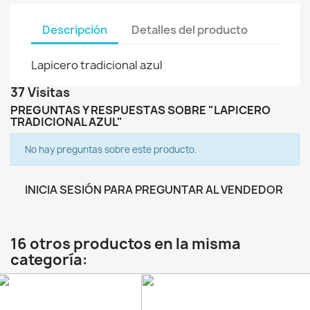
Descripción
Detalles del producto
Lapicero tradicional azul
37 Visitas
PREGUNTAS Y RESPUESTAS SOBRE "LAPICERO
TRADICIONAL AZUL"
No hay preguntas sobre este producto.
INICIA SESIÓN PARA PREGUNTAR AL VENDEDOR
16 otros productos en la misma
categoría: