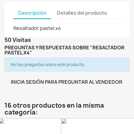
Descripción
Detalles del producto
Resaltador pastel x4
50 Visitas
PREGUNTAS Y RESPUESTAS SOBRE "RESALTADOR
PASTEL X4"
No hay preguntas sobre este producto.
INICIA SESIÓN PARA PREGUNTAR AL VENDEDOR
16 otros productos en la misma
categoría: