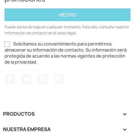
Puede darse de baja en cualquier momento. Para ello, consulte nuestra
información de contacto en el aviso legal.
Solicitamos su concentimiento para permitirnos
almacenar su información de contacto. Su información será
protegida de acuerdo a las normas vigentes de protección
de la privacidad.
Facebook
Twitter
YouTube
Instagram
PRODUCTOS

NUESTRA EMPRESA
