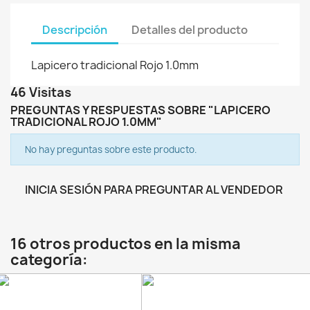
Descripción
Detalles del producto
Lapicero tradicional Rojo 1.0mm
46 Visitas
PREGUNTAS Y RESPUESTAS SOBRE "LAPICERO
TRADICIONAL ROJO 1.0MM"
No hay preguntas sobre este producto.
INICIA SESIÓN PARA PREGUNTAR AL VENDEDOR
16 otros productos en la misma
categoría: