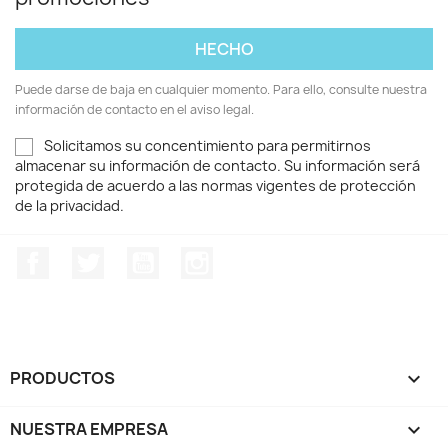
Puede darse de baja en cualquier momento. Para ello, consulte nuestra
información de contacto en el aviso legal.
Solicitamos su concentimiento para permitirnos
almacenar su información de contacto. Su información será
protegida de acuerdo a las normas vigentes de protección
de la privacidad.
Facebook
Twitter
YouTube
Instagram
PRODUCTOS

NUESTRA EMPRESA
