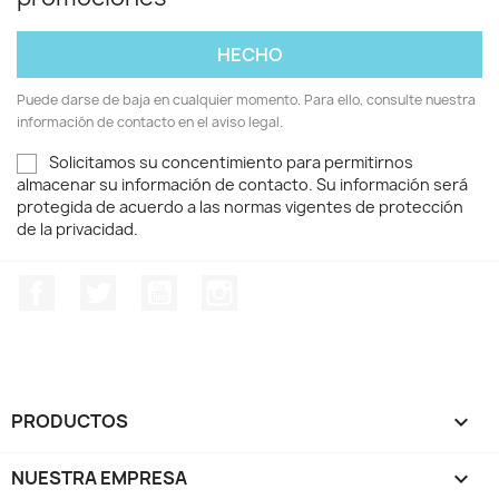
Puede darse de baja en cualquier momento. Para ello, consulte nuestra
información de contacto en el aviso legal.
Solicitamos su concentimiento para permitirnos
almacenar su información de contacto. Su información será
protegida de acuerdo a las normas vigentes de protección
de la privacidad.
Facebook
Twitter
YouTube
Instagram
PRODUCTOS

NUESTRA EMPRESA
