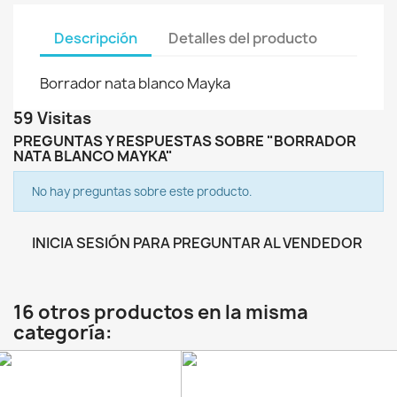
Descripción
Detalles del producto
Borrador nata blanco Mayka
59 Visitas
PREGUNTAS Y RESPUESTAS SOBRE "BORRADOR
NATA BLANCO MAYKA"
No hay preguntas sobre este producto.
INICIA SESIÓN PARA PREGUNTAR AL VENDEDOR
16 otros productos en la misma
categoría: