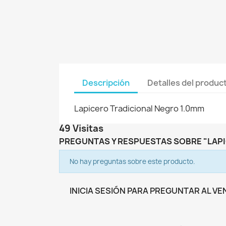
Descripción
Detalles del produc
Lapicero Tradicional Negro 1.0mm
49 Visitas
PREGUNTAS Y RESPUESTAS SOBRE "LAPI
No hay preguntas sobre este producto.
INICIA SESIÓN PARA PREGUNTAR AL V