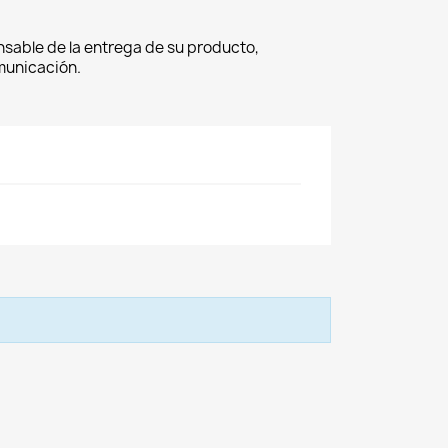
nsable de la entrega de su producto,
omunicación.