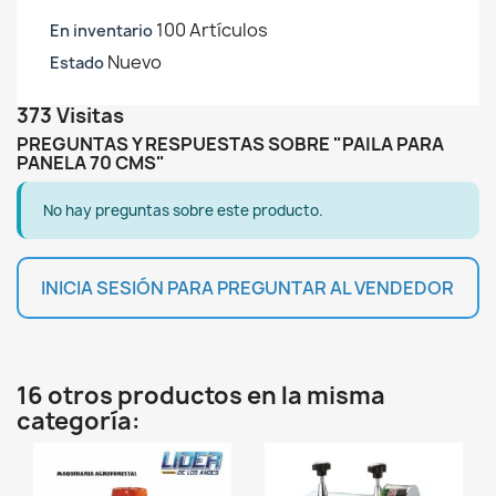
100 Artículos
En inventario
Nuevo
Estado
373 Visitas
PREGUNTAS Y RESPUESTAS SOBRE "PAILA PARA
PANELA 70 CMS"
No hay preguntas sobre este producto.
INICIA SESIÓN PARA PREGUNTAR AL VENDEDOR
16 otros productos en la misma
categoría: