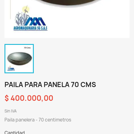
PAILA PARA PANELA 70 CMS
$ 400.000,00
Sin IVA
Paila panelera - 70 centimetros
Cantidad