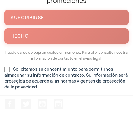
promociones
Puede darse de baja en cualquier momento. Para ello, consulte nuestra
información de contacto en el aviso legal.
Solicitamos su concentimiento para permitirnos
almacenar su información de contacto. Su información será
protegida de acuerdo a las normas vigentes de protección
de la privacidad.
Facebook
Twitter
YouTube
Instagram