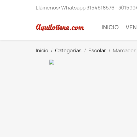
Llámenos:
Whatsapp 3154618576 - 301599
INICIO
VEN
Inicio
Categorías
Escolar
Marcador