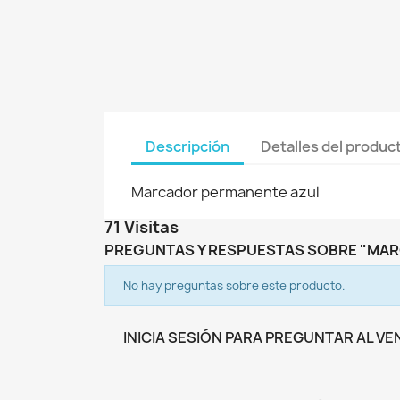
Descripción
Detalles del produc
Marcador permanente azul
71 Visitas
PREGUNTAS Y RESPUESTAS SOBRE "MA
No hay preguntas sobre este producto.
INICIA SESIÓN PARA PREGUNTAR AL V