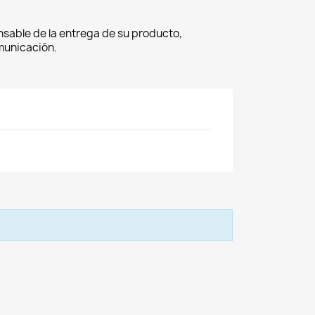
nsable de la entrega de su producto,
omunicación.