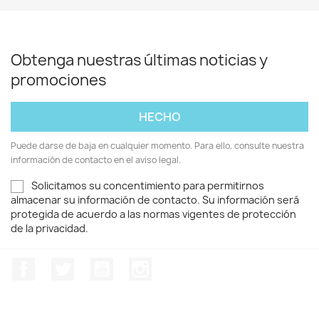
Obtenga nuestras últimas noticias y
promociones
Puede darse de baja en cualquier momento. Para ello, consulte nuestra
información de contacto en el aviso legal.
Solicitamos su concentimiento para permitirnos
almacenar su información de contacto. Su información será
protegida de acuerdo a las normas vigentes de protección
de la privacidad.
Facebook
Twitter
YouTube
Instagram