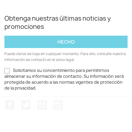
Obtenga nuestras últimas noticias y
promociones
Puede darse de baja en cualquier momento. Para ello, consulte nuestra
información de contacto en el aviso legal.
Solicitamos su concentimiento para permitirnos
almacenar su información de contacto. Su información será
protegida de acuerdo a las normas vigentes de protección
de la privacidad.
Facebook
Twitter
YouTube
Instagram