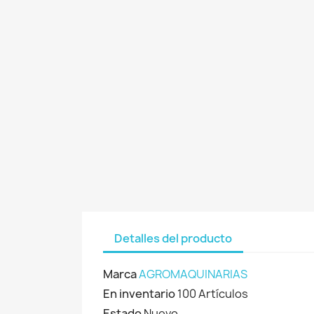
Detalles del producto
Marca
AGROMAQUINARIAS
En inventario
100 Artículos
Estado
Nuevo