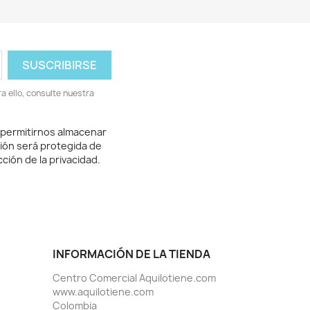
 ello, consulte nuestra
 permitirnos almacenar
ión será protegida de
ción de la privacidad.
INFORMACIÓN DE LA TIENDA
Centro Comercial Aquilotiene.com
www.aquilotiene.com
Colombia