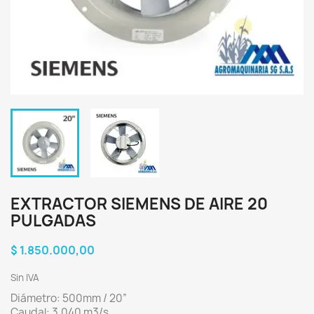
EXTRACTOR SIEMENS DE AIRE 20
PULGADAS
$ 1.850.000,00
Sin IVA
Diámetro: 500mm / 20”
Caudal: 3,040 m3/s