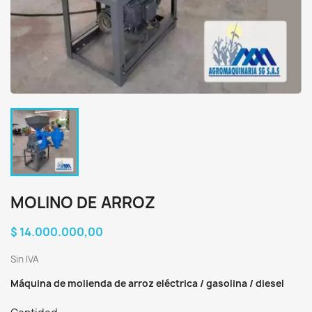
MOLINO DE ARROZ
$ 14.000.000,00
Sin IVA
Máquina de molienda de arroz eléctrica / gasolina / diesel