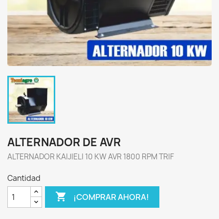
ALTERNADOR DE AVR
ALTERNADOR KAIJIELI 10 KW AVR 1800 RPM TRIF
Cantidad

¡COMPRAR AHORA!