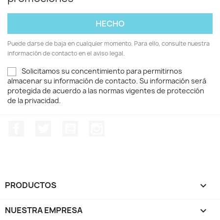
Puede darse de baja en cualquier momento. Para ello, consulte nuestra
información de contacto en el aviso legal.
Solicitamos su concentimiento para permitirnos
almacenar su información de contacto. Su información será
protegida de acuerdo a las normas vigentes de protección
de la privacidad.
Facebook
Twitter
YouTube
Instagram
PRODUCTOS

NUESTRA EMPRESA
