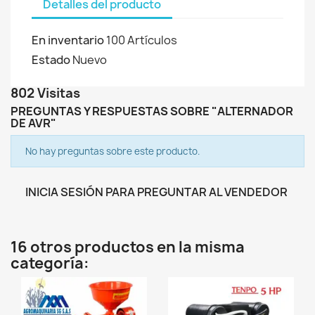
Detalles del producto
En inventario
100 Artículos
Estado
Nuevo
802 Visitas
PREGUNTAS Y RESPUESTAS SOBRE "ALTERNADOR
DE AVR"
No hay preguntas sobre este producto.
INICIA SESIÓN PARA PREGUNTAR AL VENDEDOR
16 otros productos en la misma
categoría: