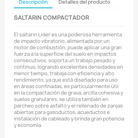
Descripción
Detalles del producto
SALTARIN COMPACTADOR
El saltarin Lider es una poderosa herramienta
de impacto vibratorio, alimentada por un
motor de combustión, puede aplicar una gran
fuerza a la superficie del suelo en impactos
consecutivos, soporta un trabajo pesado y
continuo, logrando excelentes densidades en
menor tiempo, trabaja con eficiencia y alto
rendimiento, ya que está diseñado para uso
en áreas confinadas, es particularmente útil
en la compactación de grava, arcilla cohesiva y
suelos granulares, se utiliza también en
parcheo sobre asfalto y el rellenado de zanjas
abiertas para gasoductos, acueductos e
instalación de cableado y brinda gran potencia
y economía.