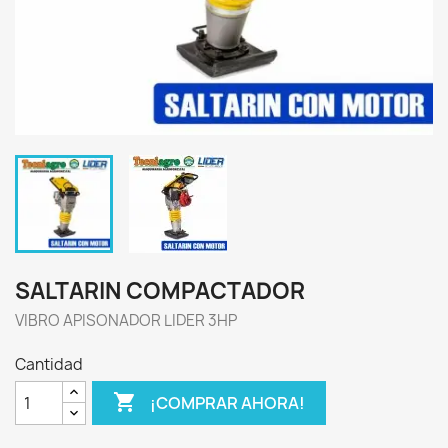
SALTARIN COMPACTADOR
VIBRO APISONADOR LIDER 3HP
Cantidad

¡COMPRAR AHORA!