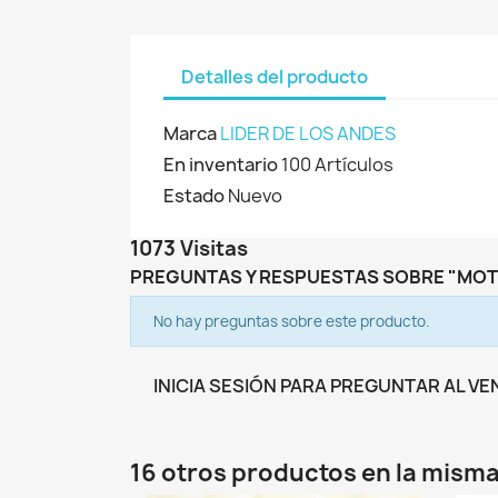
Detalles del producto
Marca
LIDER DE LOS ANDES
En inventario
100 Artículos
Estado
Nuevo
1073 Visitas
PREGUNTAS Y RESPUESTAS SOBRE "MOTO
No hay preguntas sobre este producto.
INICIA SESIÓN PARA PREGUNTAR AL V
16 otros productos en la misma