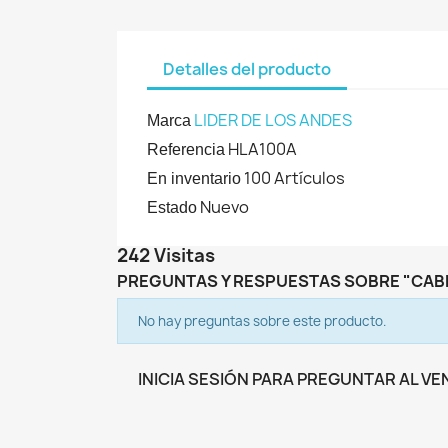
Detalles del producto
LIDER DE LOS ANDES
Marca
HLA100A
Referencia
100 Artículos
En inventario
Nuevo
Estado
242 Visitas
PREGUNTAS Y RESPUESTAS SOBRE "CAB
No hay preguntas sobre este producto.
INICIA SESIÓN PARA PREGUNTAR AL V