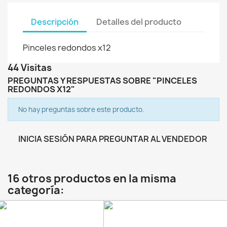
Descripción
Detalles del producto
Pinceles redondos x12
44 Visitas
PREGUNTAS Y RESPUESTAS SOBRE "PINCELES
REDONDOS X12"
No hay preguntas sobre este producto.
INICIA SESIÓN PARA PREGUNTAR AL VENDEDOR
16 otros productos en la misma
categoría: