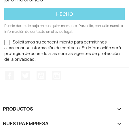
Puede darse de baja en cualquier momento. Para ello, consulte nuestra
información de contacto en el aviso legal.
Solicitamos su concentimiento para permitirnos
almacenar su información de contacto. Su información será
protegida de acuerdo a las normas vigentes de protección
de la privacidad.
Facebook
Twitter
YouTube
Instagram
PRODUCTOS

NUESTRA EMPRESA
