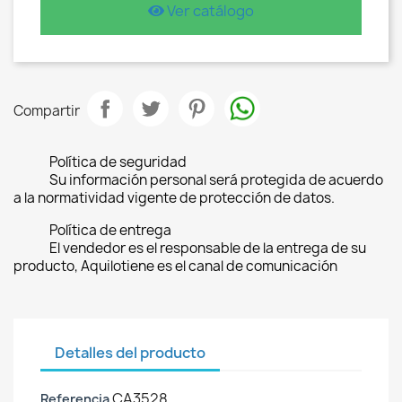
Ver catálogo
Compartir
Política de seguridad
Su información personal será protegida de acuerdo
a la normatividad vigente de protección de datos.
Política de entrega
El vendedor es el responsable de la entrega de su
producto, Aquilotiene es el canal de comunicación
Detalles del producto
CA3528
Referencia