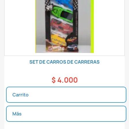
SET DE CARROS DE CARRERAS
$ 4.000
Carrito
Más