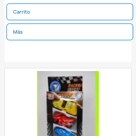
Carrito
Más
Unidades disponibles