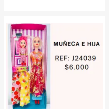
Unidades disponibles