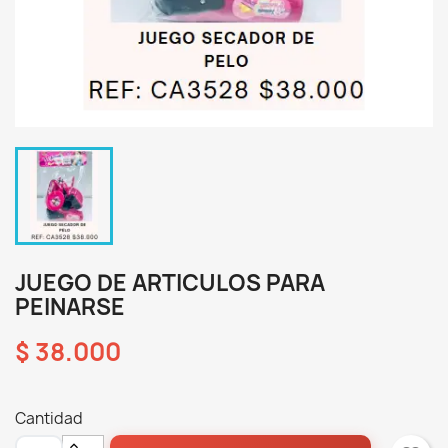
JUEGO DE ARTICULOS PARA
PEINARSE
$ 38.000
Cantidad