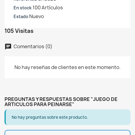
100 Artículos
En stock
Nuevo
Estado
105 Visitas
Comentarios (0)
chat
No hay reseñas de clientes en este momento.
PREGUNTAS Y RESPUESTAS SOBRE "JUEGO DE
ARTICULOS PARA PEINARSE"
No hay preguntas sobre este producto.