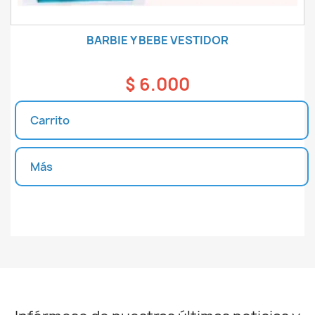
BARBIE Y BEBE VESTIDOR
$ 6.000
Carrito
Más
Unidades disponibles