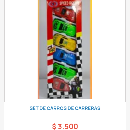
SET DE CARROS DE CARRERAS
$ 3.500