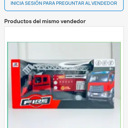
INICIA SESIÓN PARA PREGUNTAR AL VENDEDOR
Productos del mismo vendedor