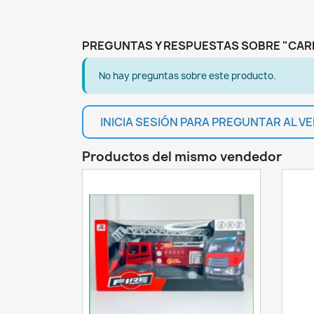
PREGUNTAS Y RESPUESTAS SOBRE "CAR
No hay preguntas sobre este producto.
INICIA SESIÓN PARA PREGUNTAR AL 
Productos del mismo vendedor