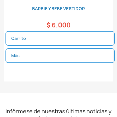
BARBIE Y BEBE VESTIDOR
$ 6.000
Carrito
Más
Unidades disponibles
Infórmese de nuestras últimas noticias y