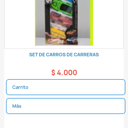
SET DE CARROS DE CARRERAS
$ 4.000
Carrito
Más
Unidades disponibles