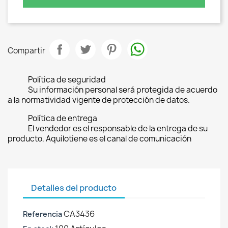
Compartir
Política de seguridad
Su información personal será protegida de acuerdo
a la normatividad vigente de protección de datos.
Política de entrega
El vendedor es el responsable de la entrega de su
producto, Aquilotiene es el canal de comunicación
Detalles del producto
CA3436
Referencia