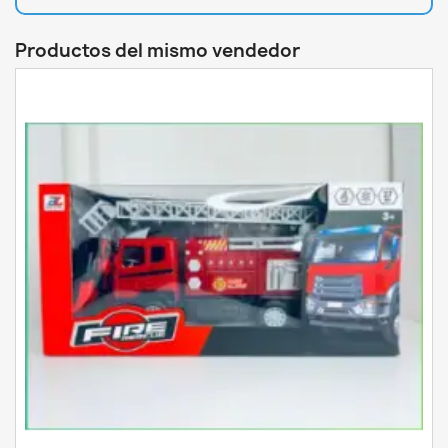
Productos del mismo vendedor