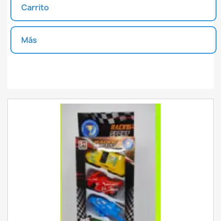
Carrito
Más
Unidades disponibles