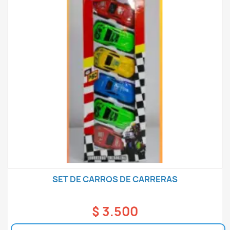
SET DE CARROS DE CARRERAS
$ 3.500