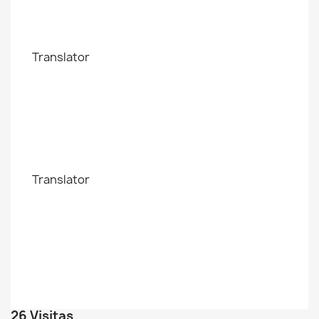
Translator
Translator
26 Visitas