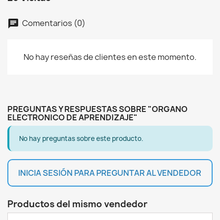
Comentarios (0)
chat
No hay reseñas de clientes en este momento.
PREGUNTAS Y RESPUESTAS SOBRE "ORGANO
ELECTRONICO DE APRENDIZAJE"
No hay preguntas sobre este producto.
INICIA SESIÓN PARA PREGUNTAR AL VENDEDOR
Productos del mismo vendedor