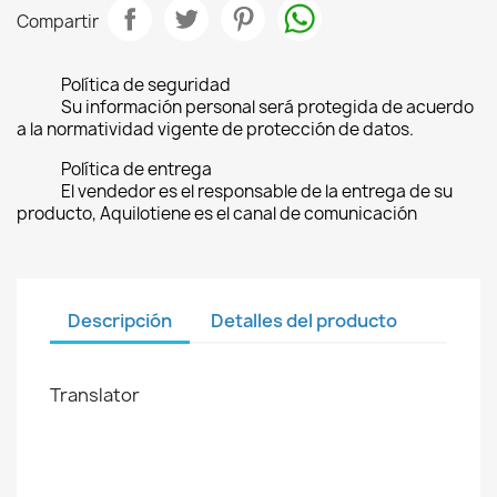
Compartir
Política de seguridad
Su información personal será protegida de acuerdo
a la normatividad vigente de protección de datos.
Política de entrega
El vendedor es el responsable de la entrega de su
producto, Aquilotiene es el canal de comunicación
Descripción
Detalles del producto
Translator