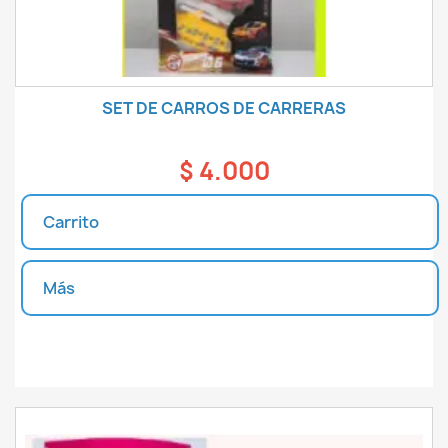
SET DE CARROS DE CARRERAS
$ 4.000
Carrito
Más
Unidades disponibles