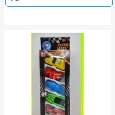
Unidades disponibles