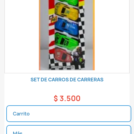
SET DE CARROS DE CARRERAS
$ 3.500
Carrito
Más