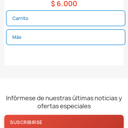
$ 6.000
Carrito
Más
Unidades disponibles
Infórmese de nuestras últimas noticias y
ofertas especiales