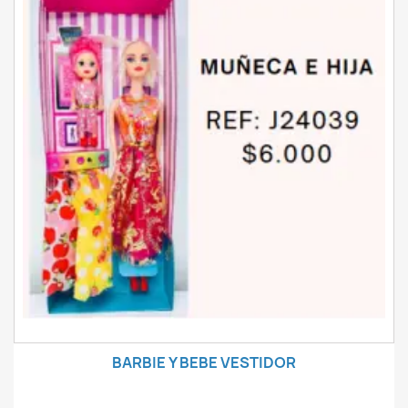
BARBIE Y BEBE VESTIDOR