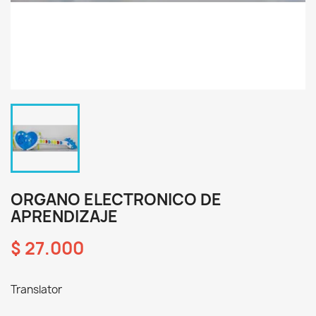
ORGANO ELECTRONICO DE
APRENDIZAJE
$ 27.000
Translator