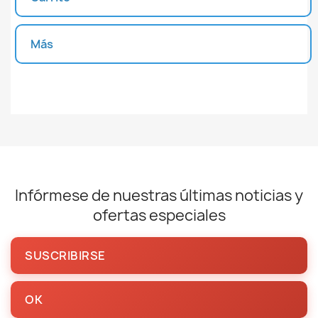
Más
Unidades disponibles
Infórmese de nuestras últimas noticias y
ofertas especiales