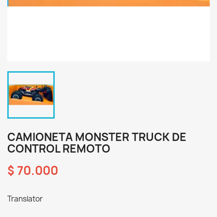
CAMIONETA MONSTER TRUCK DE
CONTROL REMOTO
$ 70.000
Translator