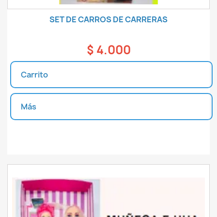
SET DE CARROS DE CARRERAS
$ 4.000
Carrito
Más
Unidades disponibles