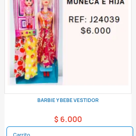
BARBIE Y BEBE VESTIDOR
$ 6.000
Carrito