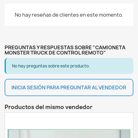
No hay reseñas de clientes en este momento.
PREGUNTAS Y RESPUESTAS SOBRE "CAMIONETA
MONSTER TRUCK DE CONTROL REMOTO"
No hay preguntas sobre este producto.
INICIA SESIÓN PARA PREGUNTAR AL VENDEDOR
Productos del mismo vendedor