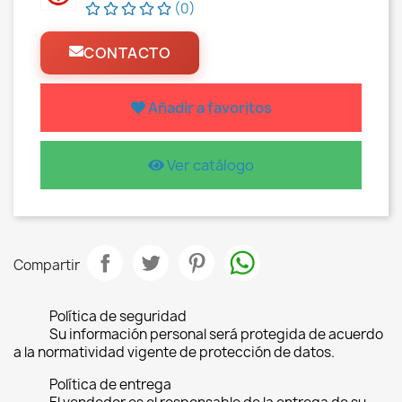
(0)
CONTACTO
Añadir a favoritos
Ver catálogo
Compartir
Política de seguridad
Su información personal será protegida de acuerdo
a la normatividad vigente de protección de datos.
Política de entrega