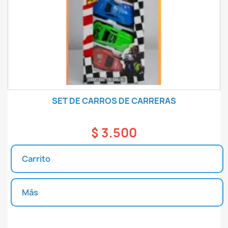
SET DE CARROS DE CARRERAS
$ 3.500
Carrito
Más
Unidades disponibles