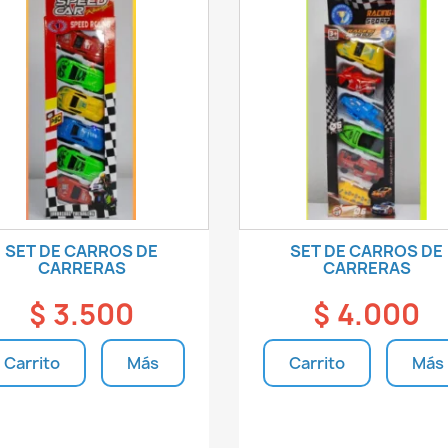
SET DE CARROS DE
SET DE CARROS DE
CARRERAS
CARRERAS
$ 3.500
$ 4.000
Carrito
Más
Carrito
Más
Unidades disponibles
Unidades disponible