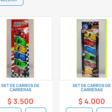
SET DE CARROS DE
SET DE CARROS DE
CARRERAS
CARRERAS
$ 3.500
$ 4.000