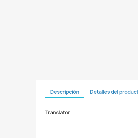
Descripción
Detalles del produc
Translator