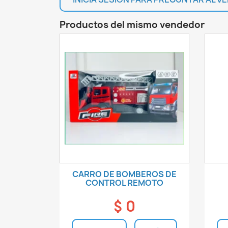
Productos del mismo vendedor
CARRO DE BOMBEROS DE
CONTROL REMOTO
$ 0