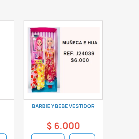
BARBIE Y BEBE VESTIDOR
$ 6.000