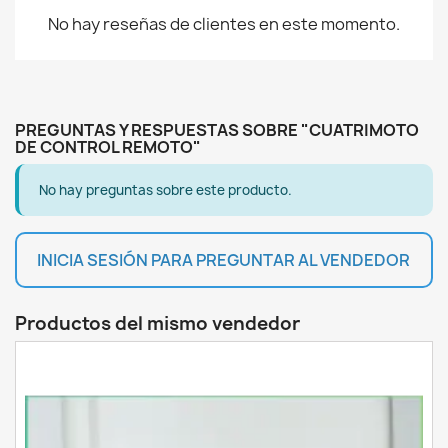
No hay reseñas de clientes en este momento.
PREGUNTAS Y RESPUESTAS SOBRE "CUATRIMOTO
DE CONTROL REMOTO"
No hay preguntas sobre este producto.
INICIA SESIÓN PARA PREGUNTAR AL VENDEDOR
Productos del mismo vendedor