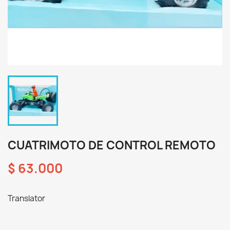
CUATRIMOTO DE CONTROL REMOTO
$ 63.000
Translator