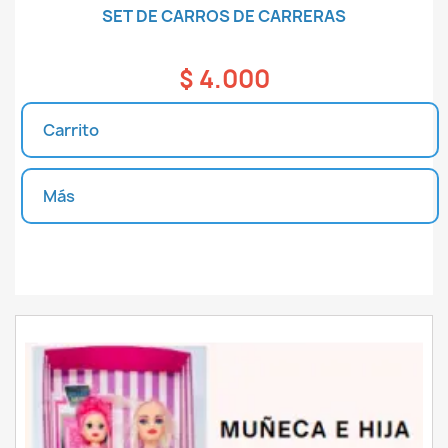
SET DE CARROS DE CARRERAS
$ 4.000
Carrito
Más
Unidades disponibles