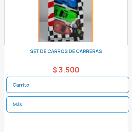
SET DE CARROS DE CARRERAS
$ 3.500
Carrito
Más
Unidades disponibles