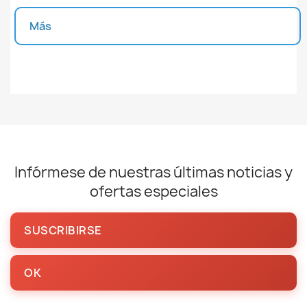
Más
Unidades disponibles
Infórmese de nuestras últimas noticias y
ofertas especiales