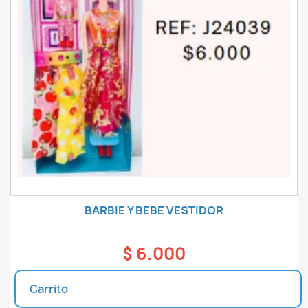
BARBIE Y BEBE VESTIDOR
$ 6.000
Carrito