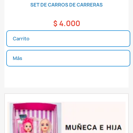
SET DE CARROS DE CARRERAS
$ 4.000
Carrito
Más
Unidades disponibles