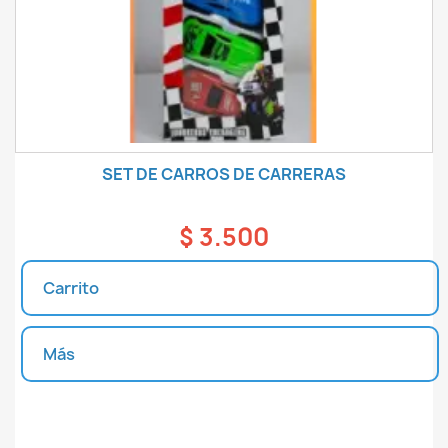
SET DE CARROS DE CARRERAS
$ 3.500
Carrito
Más
Unidades disponibles