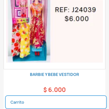
BARBIE Y BEBE VESTIDOR
$ 6.000
Carrito