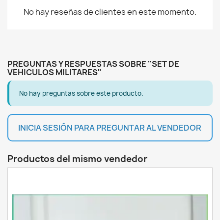
No hay reseñas de clientes en este momento.
PREGUNTAS Y RESPUESTAS SOBRE "SET DE
VEHICULOS MILITARES"
No hay preguntas sobre este producto.
INICIA SESIÓN PARA PREGUNTAR AL VENDEDOR
Productos del mismo vendedor