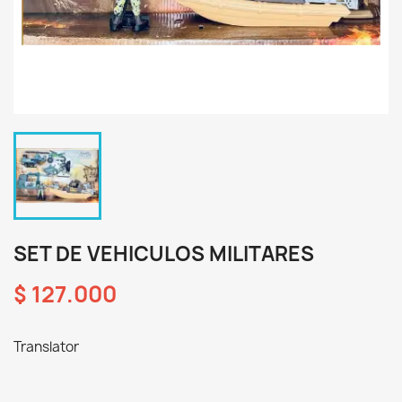
SET DE VEHICULOS MILITARES
$ 127.000
Translator