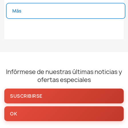
Más
Unidades disponibles
Infórmese de nuestras últimas noticias y
ofertas especiales