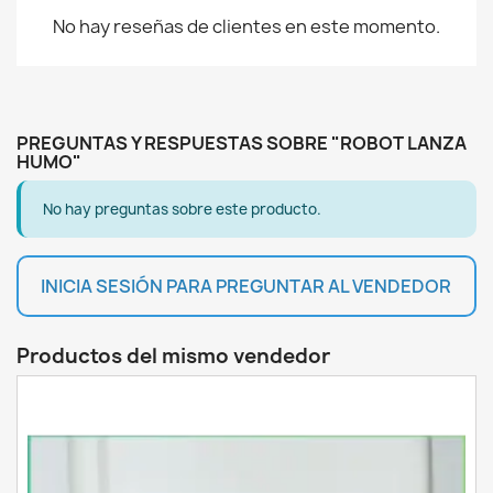
No hay reseñas de clientes en este momento.
PREGUNTAS Y RESPUESTAS SOBRE "ROBOT LANZA
HUMO"
No hay preguntas sobre este producto.
INICIA SESIÓN PARA PREGUNTAR AL VENDEDOR
Productos del mismo vendedor