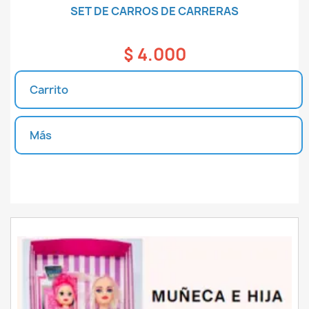
SET DE CARROS DE CARRERAS
$ 4.000
Carrito
Más
Unidades disponibles