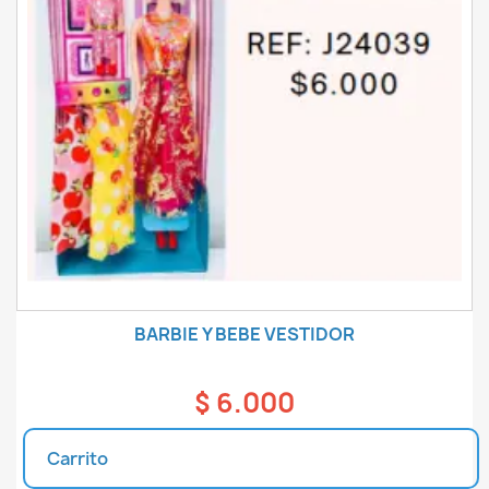
BARBIE Y BEBE VESTIDOR
$ 6.000
Carrito