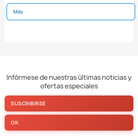
Más
Unidades disponibles
Infórmese de nuestras últimas noticias y
ofertas especiales