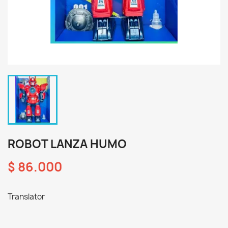
ROBOT LANZA HUMO
$ 86.000
Translator