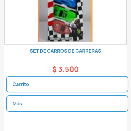
SET DE CARROS DE CARRERAS
$ 3.500
Carrito
Más
Unidades disponibles