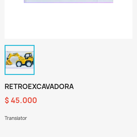
RETROEXCAVADORA
$ 45.000
Translator