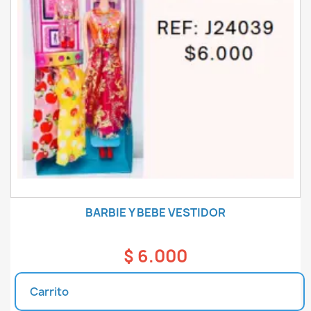
BARBIE Y BEBE VESTIDOR
$ 6.000
Carrito