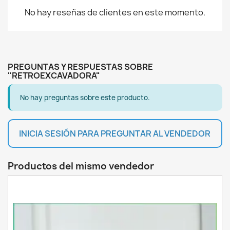
No hay reseñas de clientes en este momento.
PREGUNTAS Y RESPUESTAS SOBRE
"RETROEXCAVADORA"
No hay preguntas sobre este producto.
INICIA SESIÓN PARA PREGUNTAR AL VENDEDOR
Productos del mismo vendedor