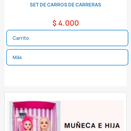
SET DE CARROS DE CARRERAS
$ 4.000
Carrito
Más
Unidades disponibles