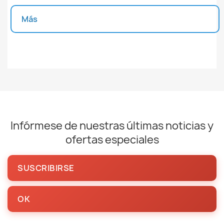
Más
Unidades disponibles
Infórmese de nuestras últimas noticias y
ofertas especiales