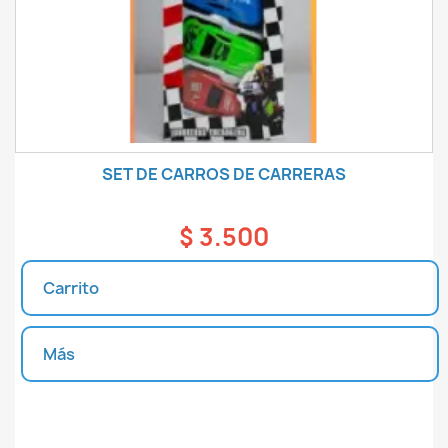
SET DE CARROS DE CARRERAS
$ 3.500
Carrito
Más
Unidades disponibles