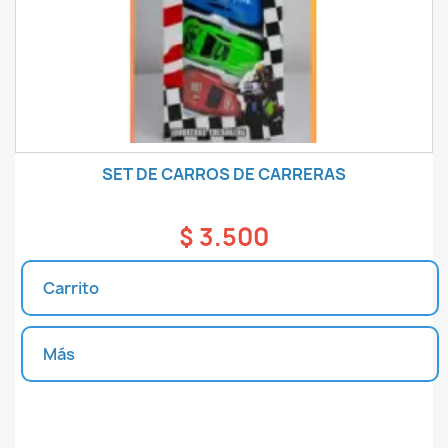
SET DE CARROS DE CARRERAS
$ 3.500
Carrito
Más
Unidades disponibles