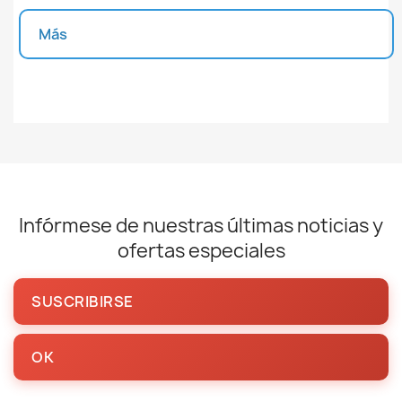
Más
Unidades disponibles
Infórmese de nuestras últimas noticias y
ofertas especiales