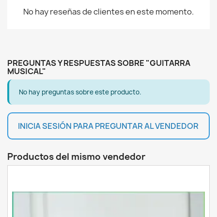
No hay reseñas de clientes en este momento.
PREGUNTAS Y RESPUESTAS SOBRE "GUITARRA
MUSICAL"
No hay preguntas sobre este producto.
INICIA SESIÓN PARA PREGUNTAR AL VENDEDOR
Productos del mismo vendedor