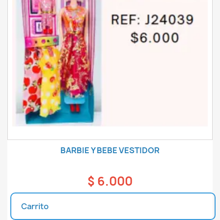
BARBIE Y BEBE VESTIDOR
$ 6.000
Carrito