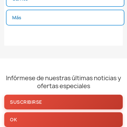
Más
Unidades disponibles
Infórmese de nuestras últimas noticias y
ofertas especiales