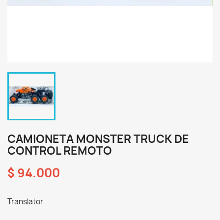
CAMIONETA MONSTER TRUCK DE
CONTROL REMOTO
$ 94.000
Translator