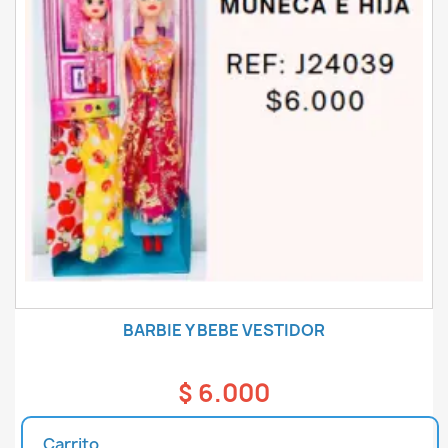
BARBIE Y BEBE VESTIDOR
$ 6.000
Carrito