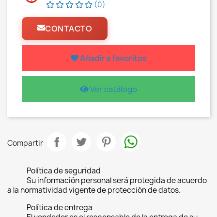
(0)
CONTACTO
Añadir a favoritos
Ver catálogo
Compartir
Política de seguridad
Su información personal será protegida de acuerdo
a la normatividad vigente de protección de datos.
Política de entrega