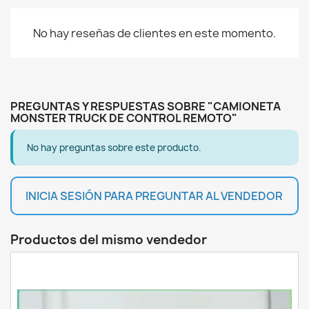
No hay reseñas de clientes en este momento.
PREGUNTAS Y RESPUESTAS SOBRE "CAMIONETA
MONSTER TRUCK DE CONTROL REMOTO"
No hay preguntas sobre este producto.
INICIA SESIÓN PARA PREGUNTAR AL VENDEDOR
Productos del mismo vendedor