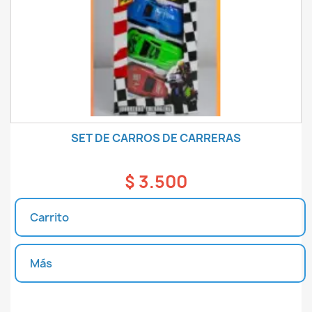
SET DE CARROS DE CARRERAS
$ 3.500
Carrito
Más
Unidades disponibles