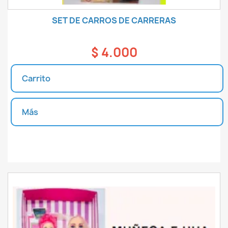
SET DE CARROS DE CARRERAS
$ 4.000
Carrito
Más
Unidades disponibles