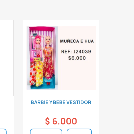
BARBIE Y BEBE VESTIDOR
$ 6.000