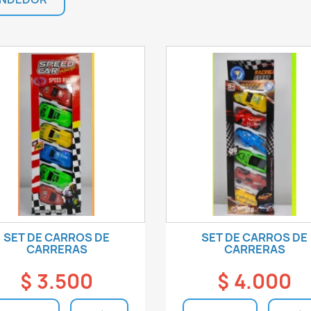
SET DE CARROS DE
SET DE CARROS DE
CARRERAS
CARRERAS
$ 3.500
$ 4.000