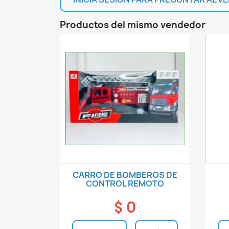
Productos del mismo vendedor
CARRO DE BOMBEROS DE
CONTROL REMOTO
$ 0