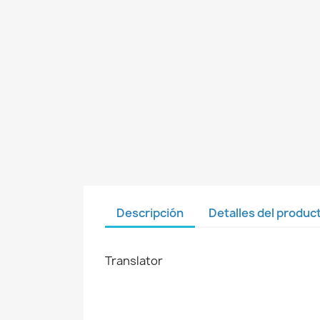
Descripción
Detalles del produc
Translator