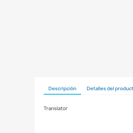
Descripción
Detalles del produc
Translator