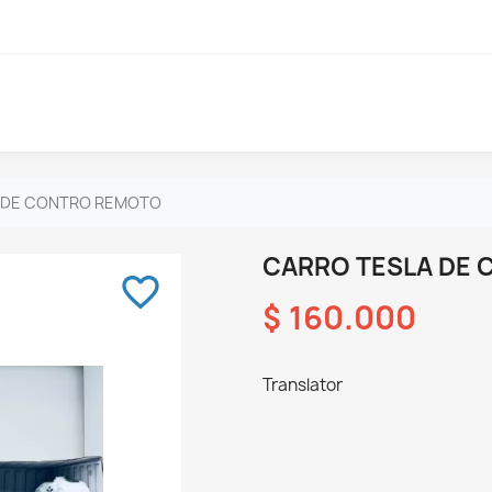
 DE CONTRO REMOTO
CARRO TESLA DE
favorite_border
$ 160.000
Translator