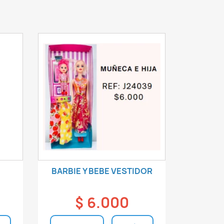
BARBIE Y BEBE VESTIDOR
$ 6.000