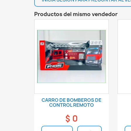
Productos del mismo vendedor
CARRO DE BOMBEROS DE
CONTROL REMOTO
$ 0