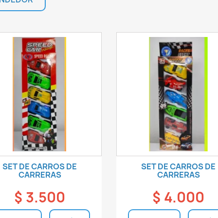
SET DE CARROS DE
SET DE CARROS DE
CARRERAS
CARRERAS
$ 3.500
$ 4.000