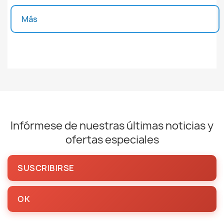
Más
Unidades disponibles
Infórmese de nuestras últimas noticias y
ofertas especiales