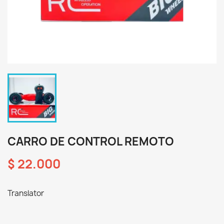
CARRO DE CONTROL REMOTO
$ 22.000
Translator