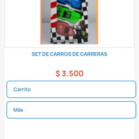
SET DE CARROS DE CARRERAS
$ 3.500
Carrito
Más
Unidades disponibles