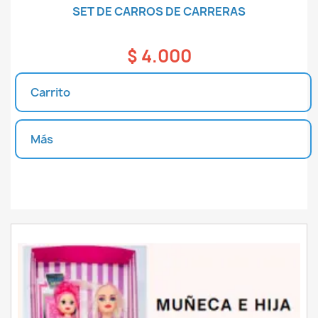
SET DE CARROS DE CARRERAS
$ 4.000
Carrito
Más
Unidades disponibles