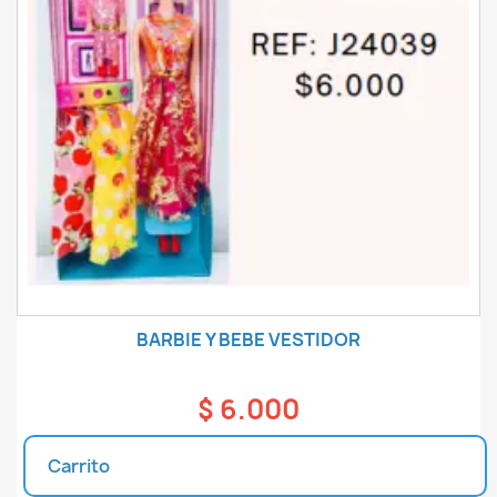
BARBIE Y BEBE VESTIDOR
$ 6.000
Carrito