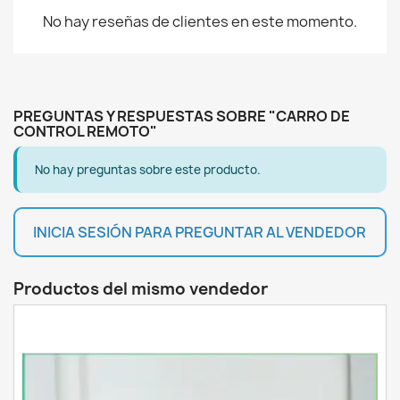
No hay reseñas de clientes en este momento.
PREGUNTAS Y RESPUESTAS SOBRE "CARRO DE
CONTROL REMOTO"
No hay preguntas sobre este producto.
INICIA SESIÓN PARA PREGUNTAR AL VENDEDOR
Productos del mismo vendedor