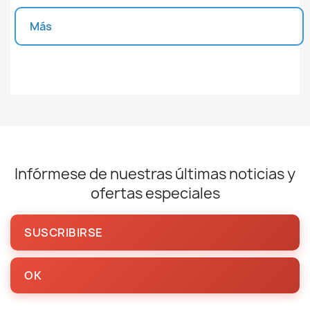
Más
Unidades disponibles
Infórmese de nuestras últimas noticias y
ofertas especiales