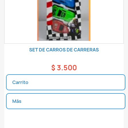
SET DE CARROS DE CARRERAS
$ 3.500
Carrito
Más
Unidades disponibles