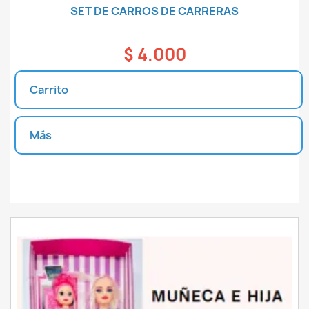
SET DE CARROS DE CARRERAS
$ 4.000
Carrito
Más
Unidades disponibles