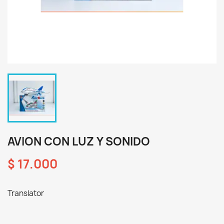
AVION CON LUZ Y SONIDO
$ 17.000
Translator