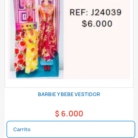
BARBIE Y BEBE VESTIDOR
$ 6.000
Carrito