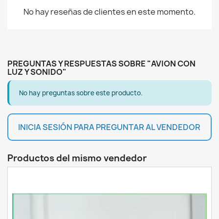
No hay reseñas de clientes en este momento.
PREGUNTAS Y RESPUESTAS SOBRE "AVION CON
LUZ Y SONIDO"
No hay preguntas sobre este producto.
INICIA SESIÓN PARA PREGUNTAR AL VENDEDOR
Productos del mismo vendedor