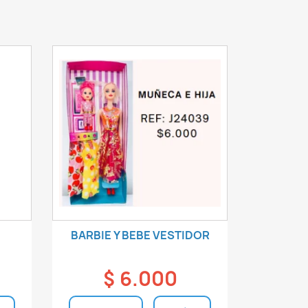
BARBIE Y BEBE VESTIDOR
$ 6.000