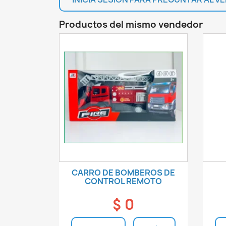
Productos del mismo vendedor
CARRO DE BOMBEROS DE
CONTROL REMOTO
$ 0