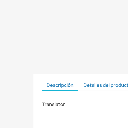
Descripción
Detalles del produc
Translator