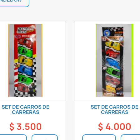
SET DE CARROS DE
SET DE CARROS DE
CARRERAS
CARRERAS
$ 3.500
$ 4.000