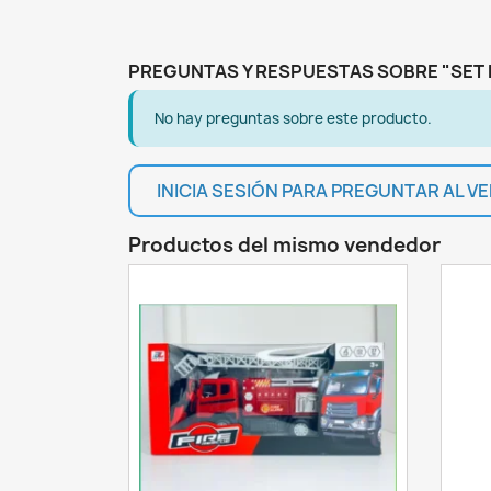
PREGUNTAS Y RESPUESTAS SOBRE "SET 
No hay preguntas sobre este producto.
INICIA SESIÓN PARA PREGUNTAR AL 
Productos del mismo vendedor