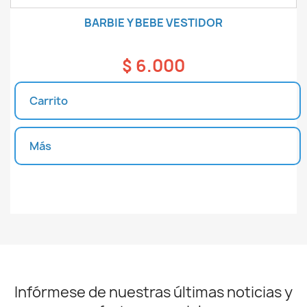
BARBIE Y BEBE VESTIDOR
$ 6.000
Carrito
Más
Unidades disponibles
Infórmese de nuestras últimas noticias y