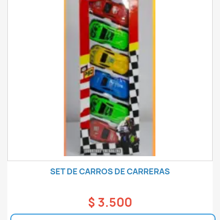
SET DE CARROS DE CARRERAS
$ 3.500