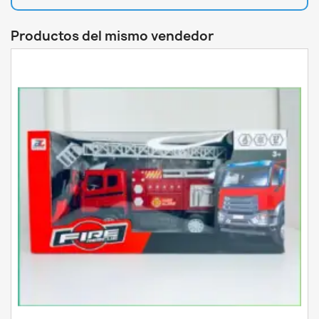
Productos del mismo vendedor