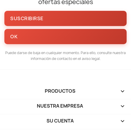
ofertas especiales
Puede darse de baja en cualquier momento. Para ello, consulte nuestra
información de contacto en el aviso legal.
PRODUCTOS

NUESTRA EMPRESA

SU CUENTA
