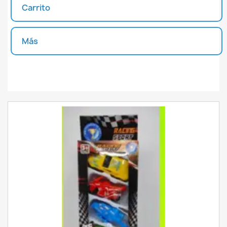
Carrito
Más
Unidades disponibles