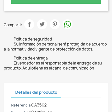
Compartir
Política de seguridad
Su información personal será protegida de acuerdo
a la normatividad vigente de protección de datos.
Política de entrega
El vendedor es el responsable de la entrega de su
producto, Aquilotiene es el canal de comunicación
Detalles del producto
CA3592
Referencia