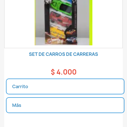
SET DE CARROS DE CARRERAS
$ 4.000
Carrito
Más
Unidades disponibles